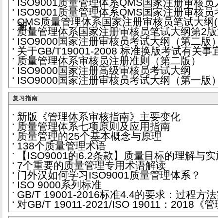
ISO9001质量管理体系QMS国家注册审核
ISO9001质量管理体系QMS国家注册审核员
QMS质量管理体系国家注册审核员笔试大纲(
新）
质量管理体系国家注册审核员笔试大纲第2版
ISO9000国家注册审核员考试大纲（第二版
关于GB/T19001-2008 标准换版考试有关
质量管理体系审核员注册准则（第二版）
ISO9000国家注册高级审核员考试大纲
ISO9000国家注册审核员考试大纲（第一版
复习指南
新版《管理体系审核指南》主要变化
质量管理体系七项原则及应用指南
质量管理的25个基本概念与原理
138个质量管理术语
【ISO9001的6.2条款】质量目标的理解与
7个重要的质量管理专用术语解读
门外汉如何学习ISO9001质量管理体系？
ISO 9000系列标准
GB/T 19001-2016标准4.4的要求：过程
对GB/T 19011-2021/ISO 19011：2