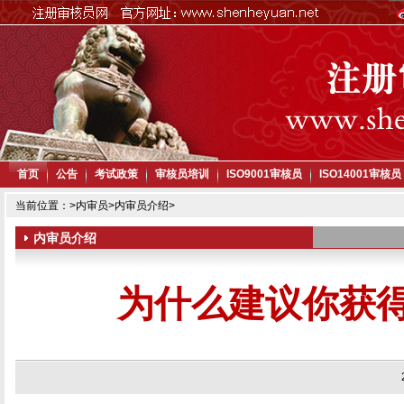
首页
公告
考试政策
审核员培训
ISO9001审核员
ISO14001审核员
当前位置：
>
内审员
>
内审员介绍
>
内审员介绍
为什么建议你获