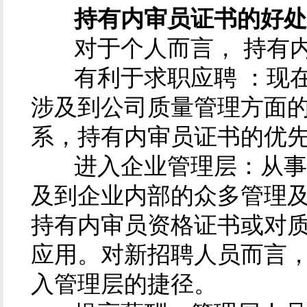
持有内审员证书的好处
对于个人而言， 持有内
有利于求职应聘 ：现在
涉及到公司质量管理方面
系，持有内审员证书的优
进入企业管理层：从事企
及到企业内部的众多管理
持有内审员资格证书或对
应用。对新招聘人员而言
入管理层的捷径。