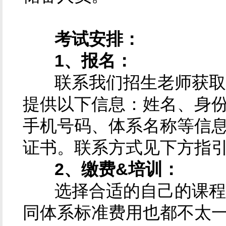
考试安排：
1、报名：
联系我们招生老师获取内
提供以下信息：姓名、身
手机号码、体系名称等信
证书。联系方式见下方指
2、缴费&培训：
选择合适的自己的课程及
同体系标准费用也都不太