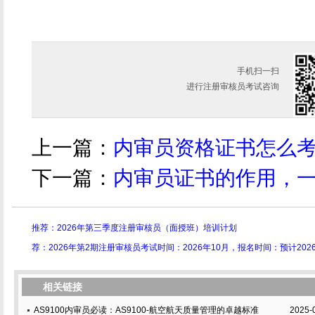
手机扫一扫
进行注册审核员考试咨询
上一篇：
内审员资格证书怎么
下一篇：
内审员证书的作用，
推荐：2026年第三季度注册审核员（面授班）培训计划
荐：2026年第2期注册审核员考试时间：2026年10月，报名时间：预计202
相关链接
AS9100内审员必读：AS9100-航空航天质量管理的卓越标准
2025-