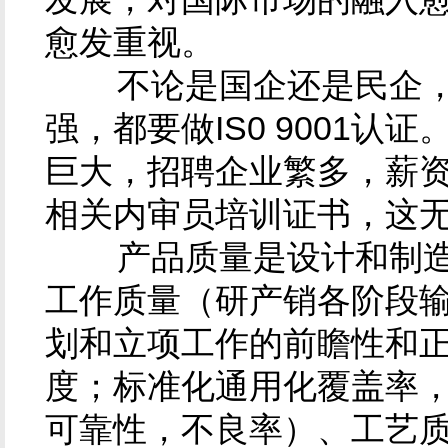
愈发重视。
不论是国企还是民企，
强，都要做IS0 9001认
巨大，招聘企业繁多，薪
相关内审员培训证书，这
产品质量是设计和制造
工作质量（研产销各阶段
划和立项工作的前瞻性和
度；标准化通用化覆盖率
可靠性，不良率）、工艺