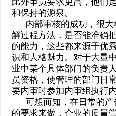
比外审员要求更高，他们
和保持的源泉。
内部审核的成功，很大程
解过程方法，是否能准确
的能力，这些都来源于优
识和人格魅力。对于大量
业中某个具体部门的负责
员资格，使管理的部门日
要内审时参加内审组执行
可想而知，在日常的产供
的要求来做，企业的质量