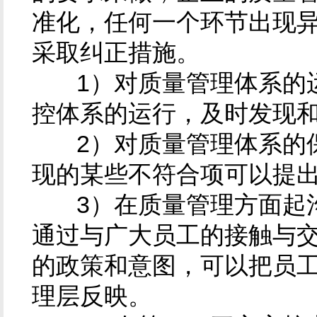
准化，任何一个环节出现
采取纠正措施。
1）对质量管理体系的运
控体系的运行，及时发现
2）对质量管理体系的保
现的某些不符合项可以提
3）在质量管理方面起沟
通过与广大员工的接触与
的政策和意图，可以把员
理层反映。