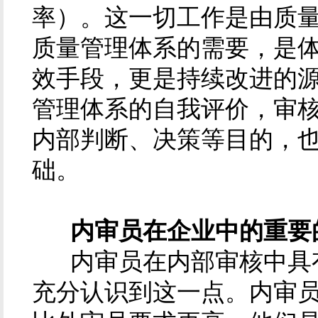
率）。这一切工作是由质
质量管理体系的需要，是
效手段，更是持续改进的源
管理体系的自我评价，审
内部判断、决策等目的，
础。
内审员在企业中的重要
内审员在内部审核中具有
充分认识到这一点。内审