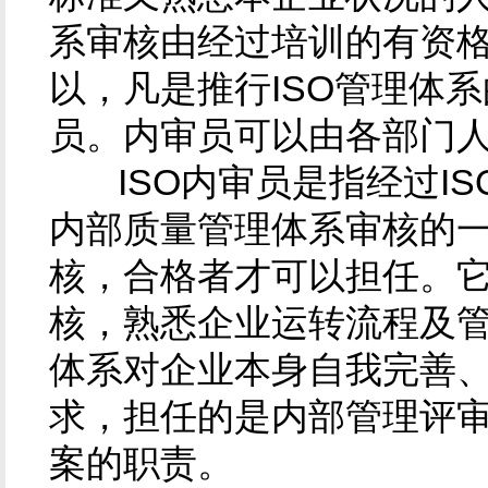
系审核由经过培训的有资
以，凡是推行ISO管理体
员。内审员可以由各部门
ISO内审员是指经过IS
内部质量管理体系审核的
核，合格者才可以担任。
核，熟悉企业运转流程及
体系对企业本身自我完善
求，担任的是内部管理评
案的职责。