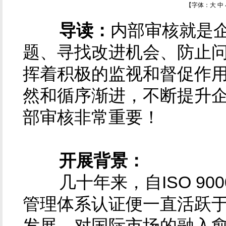
【字体：
大
中
导读：
内部审核就是企
题、寻找改进机会、防止
挥着积极的监视和督促作用
然和循序渐进，不断提升
部审核非常重要！
开展背景：
几十年来，自ISO 90
管理体系认证便一直活跃
发展，对国际市场的融入