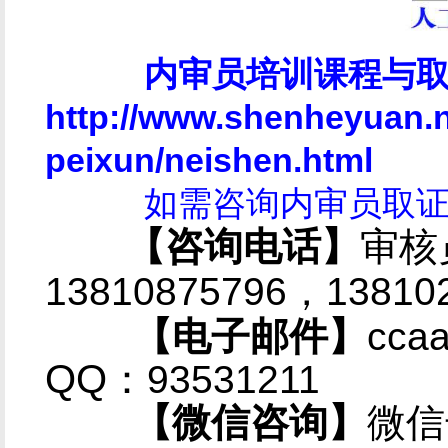
内审员培训课程与
http://www.shenheyuan.
peixun/neishen.html
如需咨询内审员取
【咨询电话】
审核
13810875796，
1381
【电子邮件】
cc
QQ：
93531211
【微信咨询】
微信