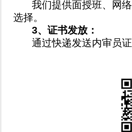
我们提供面授班、网络班
选择。
3、证书发放：
通过快递发送内审员证