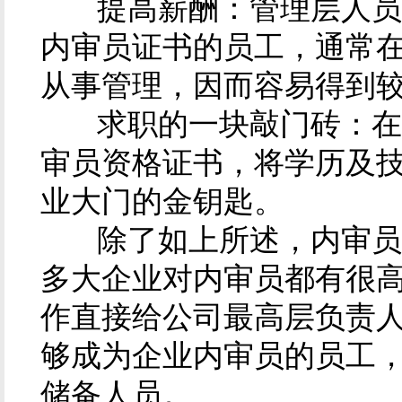
提高薪酬：管理层人员的
内审员证书的员工，通常
从事管理，因而容易得到
求职的一块敲门砖：在拥
审员资格证书，将学历及
业大门的金钥匙。
除了如上所述，内审员还
多大企业对内审员都有很
作直接给公司最高层负责
够成为企业内审员的员工
储备人员。