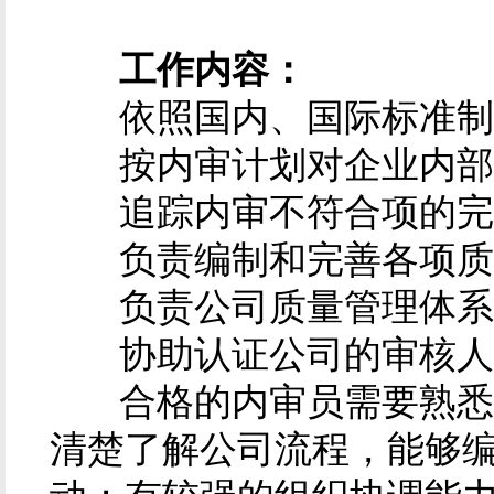
工作内容：
依照国内、国际标准制
按内审计划对企业内部
追踪内审不符合项的完
负责编制和完善各项质
负责公司质量管理体系
协助认证公司的审核人
合格的内审员需要熟悉国
清楚了解公司流程，能够