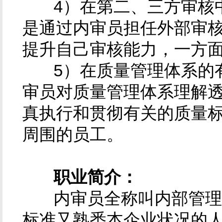
4）在第二、三方审核中
是通过内审员担任外部审
提升自己审核能力，一方
5）在质量管理体系的有
审员对质量管理体系理解
真执行和贯彻有关的质量
周围的员工。
职业简介：
内审员全称叫内部管理体
标准又熟悉本企业状况的