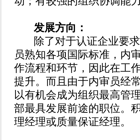
动；有较强的组织协调能
发展方向：
除了对于认证企业要求必
员熟知各项国际标准，内
作流程和环节，因此在工
提升。而且由于内审员经
以有机会成为组织最高管
部最具发展前途的职位。
理经理或质量保证经理。