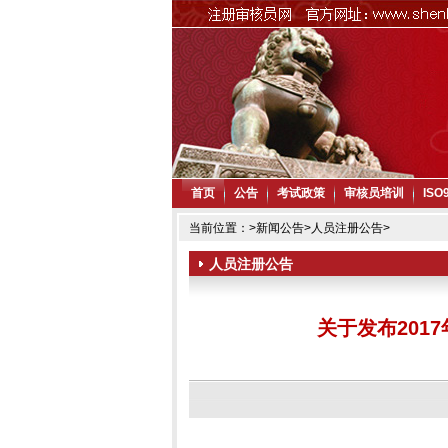
首页
公告
考试政策
审核员培训
IS
当前位置：
>
新闻公告
>
人员注册公告
>
人员注册公告
关于发布201