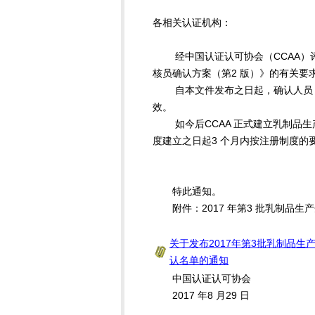
各相关认证机构：
经中国认证认可协会（CCAA）评价
核员确认方案（第2 版）》的有关要
自本文件发布之日起，确认人员（见
效。
如今后CCAA 正式建立乳制品生产
度建立之日起3 个月内按注册制度的要
特此通知。
附件：2017 年第3 批乳制品生产
关于发布2017年第3批乳制品生产
认名单的通知
中国认证认可协会
2017 年8 月29 日