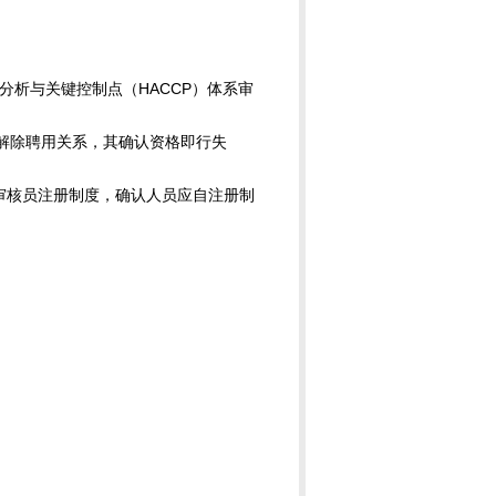
析与关键控制点（HACCP）体系审
解除聘用关系，其确认资格即行失
审核员注册制度，确认人员应自注册制