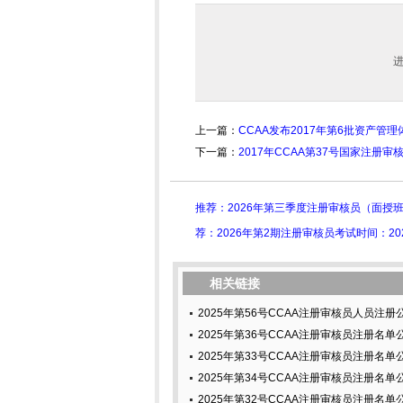
上一篇：
CCAA发布2017年第6批资产管
下一篇：
2017年CCAA第37号国家注册
推荐：2026年第三季度注册审核员（面授
荐：2026年第2期注册审核员考试时间：20
相关链接
2025年第56号CCAA注册审核员人员注册
2025年第36号CCAA注册审核员注册名单
2025年第33号CCAA注册审核员注册名单
2025年第34号CCAA注册审核员注册名单
2025年第32号CCAA注册审核员注册名单