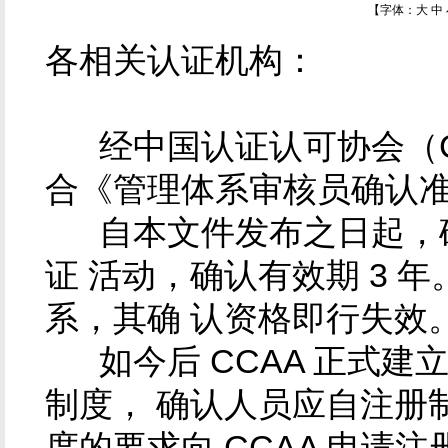
【字体：
大
中
各相关认证机构：
经中国认证认可协会（CC
合《管理体系审核员确认
自本文件发布之日起，确
证 活动，确认有效期 3 
系，其确 认资格即行失效
如今后 CCAA 正式建
制度， 确认人员应自注册制
度的要求向 CCAA 申请注