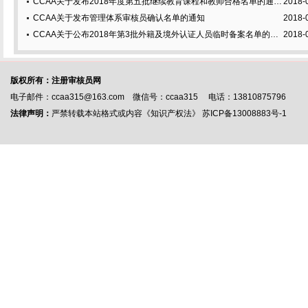
CCAA关于发布2018年度第五批继续教育课程和教师合格名单的通…
2018-
CCAA关于发布管理体系审核员确认名单的通知
2018-
CCAA关于公布2018年第3批外籍及境外认证人员临时备案名单的…
2018-
版权所有：注册审核员网
电子邮件：ccaa315@163.com 微信号：ccaa315 电话：13810875796
法律声明：
严禁转载本站格式或内容《知识产权法》
苏ICP备13008883号-1