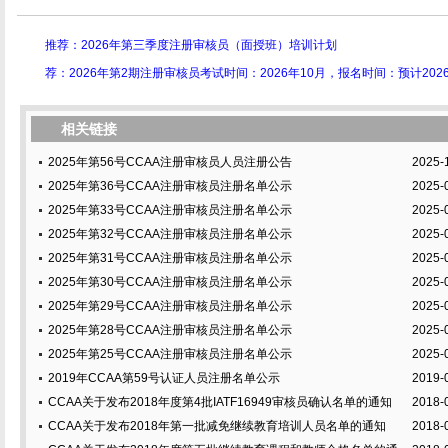
推荐：2026年第三季度注册审核员（面授班）培训计划
荐：2026年第2期注册审核员考试时间：2026年10月，报名时间：预计202
相关链接
2025年第56号CCAA注册审核员人员注册公告
2025-
2025年第36号CCAA注册审核员注册名单公示
2025-
2025年第33号CCAA注册审核员注册名单公示
2025-
2025年第32号CCAA注册审核员注册名单公示
2025-
2025年第31号CCAA注册审核员注册名单公示
2025-
2025年第30号CCAA注册审核员注册名单公示
2025-
2025年第29号CCAA注册审核员注册名单公示
2025-
2025年第28号CCAA注册审核员注册名单公示
2025-
2025年第25号CCAA注册审核员注册名单公示
2025-
2019年CCAA第59号认证人员注册名单公示
2019-
CCAA关于发布2018年度第4批IATF16949审核员确认名单的通知
2018-
CCAA关于发布2018年第一批减免继续教育培训人员名单的通知
2018-