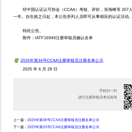
经中国认证认可协会（CCAA）考核、评价，张海峰等 207人符合
一年。自生效之日起，本公告所列人员即可从事相应的认证活动
特此公告。
附件：IATF16949注册审核员确认名单
2025年第34号CCAA注册审核员注册名单公示
2025 年 6 月 28 日
手机扫一扫
进行注册审核员考试咨询
上一篇：
2025年第36号CCAA注册审核员注册名单公示
下一篇：
2025年第33号CCAA注册审核员注册名单公示