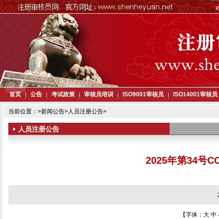
首页
公告
考试政策
审核员培训
ISO9001审核员
ISO14001审核员
当前位置：
>
新闻公告
>
人员注册公告
>
人员注册公告
2025年第34
【字体：
大
中