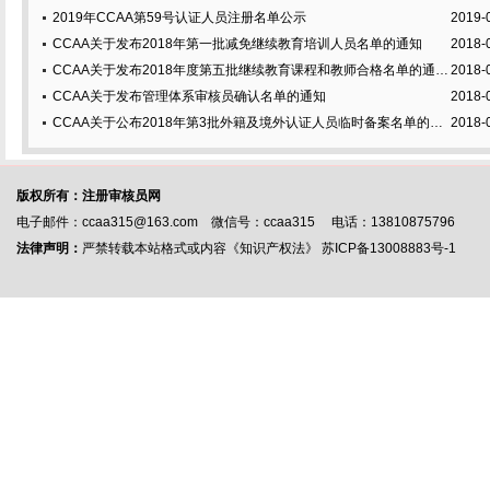
2019年CCAA第59号认证人员注册名单公示
2019-
CCAA关于发布2018年第一批减免继续教育培训人员名单的通知
2018-
CCAA关于发布2018年度第五批继续教育课程和教师合格名单的通…
2018-
CCAA关于发布管理体系审核员确认名单的通知
2018-
CCAA关于公布2018年第3批外籍及境外认证人员临时备案名单的…
2018-
版权所有：注册审核员网
电子邮件：ccaa315@163.com 微信号：ccaa315 电话：13810875796
法律声明：
严禁转载本站格式或内容《知识产权法》
苏ICP备13008883号-1