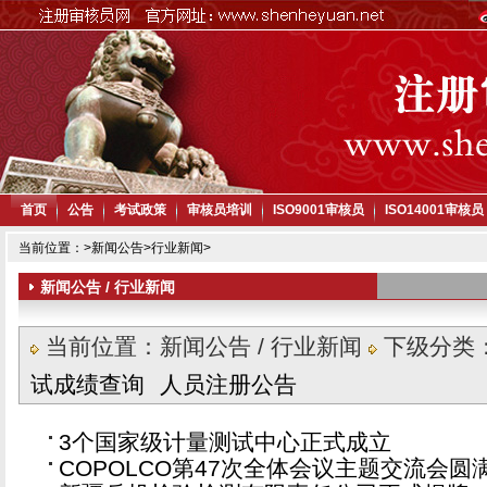
首页
公告
考试政策
审核员培训
ISO9001审核员
ISO14001审核员
当前位置：
>
新闻公告
>
行业新闻
>
新闻公告 / 行业新闻
当前位置：新闻公告 / 行业新闻
下级分类
试成绩查询
人员注册公告
3个国家级计量测试中心正式成立
COPOLCO第47次全体会议主题交流会圆