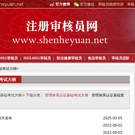
官方微博
官方微信
审核员面授培训
审核
O9001审核员
ISO14001审核员
职业健康审核员
食品审核员
审核员进阶
础考试大纲
>
础考试大纲
证基础考试大纲
下级分类：
管理体系认证基础考试大纲
管理体系认证基础复
3月发布
2025-03-05
2022-06-02
2022-06-02