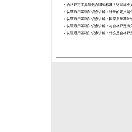
合格评定工具箱包含哪些标准？这些标准
认证通用基础知识点讲解：计量的定义是
认证通用基础知识点讲解：国家质量基础
认证通用基础知识点讲解：与合格评定有
认证通用基础知识点讲解：什么是合格评