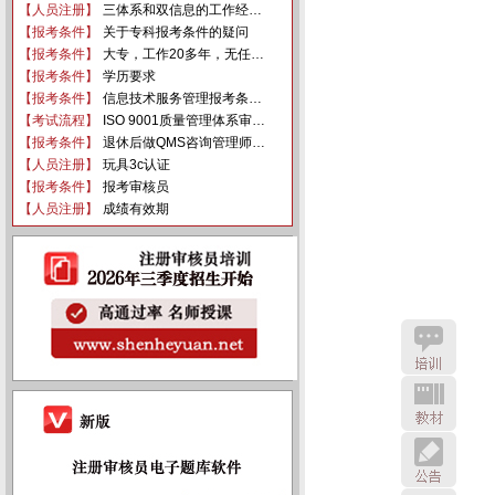
【人员注册】
三体系和双信息的工作经…
【报考条件】
关于专科报考条件的疑问
【报考条件】
大专，工作20多年，无任…
【报考条件】
学历要求
【报考条件】
信息技术服务管理报考条…
【考试流程】
ISO 9001质量管理体系审…
【报考条件】
退休后做QMS咨询管理师…
【人员注册】
玩具3c认证
【报考条件】
报考审核员
【人员注册】
成绩有效期