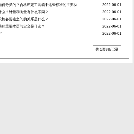
如何分类的？合格评定工具箱中这些标准的主要功…
2022-06-01
什么？计量和测量有什么不同？
2022-06-01
设施各要素之间的关系是什么？
2022-06-01
关的重要术语与定义是什么？
2022-06-01
定
2022-06-01
共
1
页
8
条记录