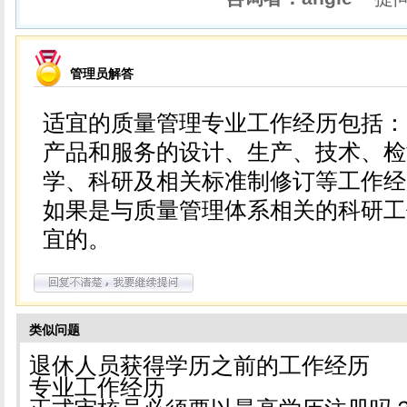
管理员解答
适宜的质量管理专业工作经历包括：
产品和服务的设计、生产、技术、检
学、科研及相关标准制修订等工作经
如果是与质量管理体系相关的科研工
宜的。
类似问题
退休人员获得学历之前的工作经历
专业工作经历