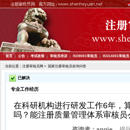
首页
公告
考试政策
审核员培训
ISO9001审核员
ISO14001审核员
当前位置：
注册审核员网
> 国家注册审核员咨询问答
已解决
专业工作经历
在科研机构进行研发工作6年，
吗？能注册质量管理体系审核员
咨询者：angie
提问时间