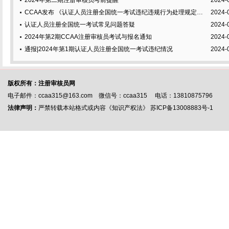
2024年第二期注册审核员考前提醒
2024-
CCAA发布 《认证人员注册全国统一考试违纪违规行为处理规定…
2024-
认证人员注册全国统一考试常见问题答疑
2024-
2024年第2期CCAA注册审核员考试与报名通知
2024-
通报|2024年第1期认证人员注册全国统一考试违纪情况
2024-
版权所有：注册审核员网
电子邮件：ccaa315@163.com 微信号：ccaa315 电话：13810875796
法律声明：
严禁转载本站格式或内容《知识产权法》
苏ICP备13008883号-1