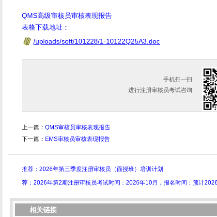
QMS高级审核员审核表现报告
表格下载地址：
/uploads/soft/101228/1-10122Q25A3.doc
手机扫一扫
进行注册审核员考试咨询
上一篇：
QMS审核员审核表现报告
下一篇：
EMS审核员审核表现报告
推荐：2026年第三季度注册审核员（面授班）培训计划
荐：2026年第2期注册审核员考试时间：2026年10月，报名时间：预计202
相关链接