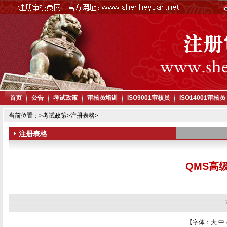
首页
公告
考试政策
审核员培训
ISO9001审核员
ISO14001审核员
当前位置：
>
考试政策
>
注册表格
>
注册表格
QMS高
【字体：
大
中