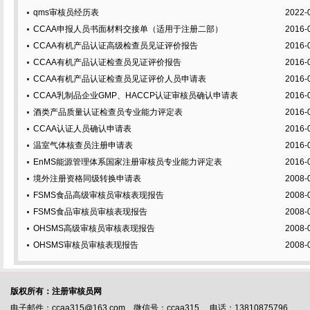
qms审核员经历表
2022-
CCAA申报人员书面材料交接单（适用于注册二部）
2016-
CCAA有机产品认证高级检查员见证评价报告
2016-
CCAA有机产品认证检查员见证评价报告
2016-
CCAA有机产品认证检查员见证评价人员申请表
2016-
CCAA乳制品企业GMP、HACCP认证审核员确认申请表
2016-
酒类产品质量认证检查员专业能力评定表
2016-
CCAA认证人员确认申请表
2016-
温室气体核查员注册申请表
2016-
EnMS能源管理体系国家注册审核员专业能力评定表
2016-
境外注册资格同级转换申请表
2008-
FSMS食品高级审核员审核表现报告
2008-
FSMS食品审核员审核表现报告
2008-
OHSMS高级审核员审核表现报告
2008-
OHSMS审核员审核表现报告
2008-
版权所有：注册审核员网
电子邮件：ccaa315@163.com 微信号：ccaa315 电话：13810875796