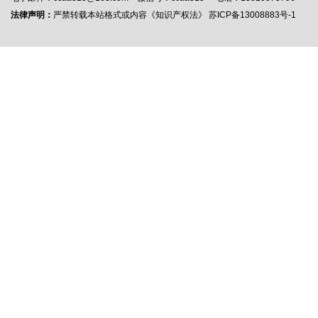
法律声明：
严禁转载本站格式或内容《知识产权法》
苏ICP备13008883号-1